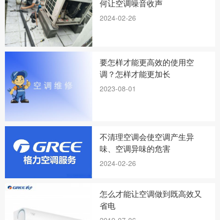
何让空调噪音收声
2024-02-26
要怎样才能更高效的使用空
调？怎样才能更加长
2023-08-01
不清理空调会使空调产生异
味、空调异味的危害
2024-02-26
怎么才能让空调做到既高效又
省电
2019-07-06