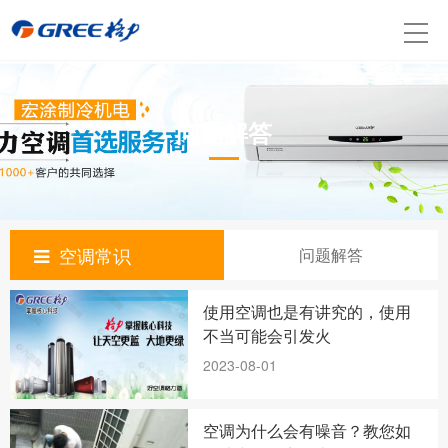
问题解答
空调常识
问题解答
使用空调也是有讲究的，使用
不当可能会引发火
2023-08-01
空调为什么会有噪音？教您如