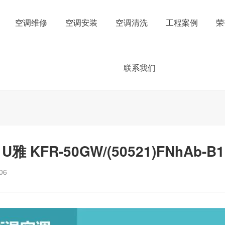
空调维修
空调安装
空调清洗
工程案例
荣
联系我们
KFR-50GW/(50521)FNhAb-B1
06