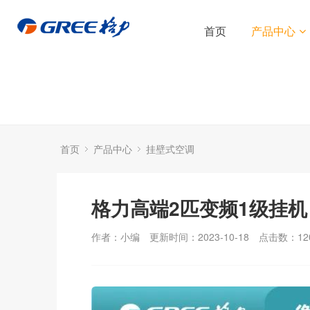
首页
产品中心
首页
产品中心
挂壁式空调
格力高端2匹变频1级挂机 U雅 
作者：小编
更新时间：2023-10-18
点击数：
12